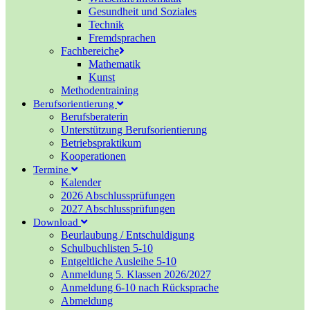
Gesundheit und Soziales
Technik
Fremdsprachen
Fachbereiche
Mathematik
Kunst
Methodentraining
Berufsorientierung
Berufsberaterin
Unterstützung Berufsorientierung
Betriebspraktikum
Kooperationen
Termine
Kalender
2026 Abschlussprüfungen
2027 Abschlussprüfungen
Download
Beurlaubung / Entschuldigung
Schulbuchlisten 5-10
Entgeltliche Ausleihe 5-10
Anmeldung 5. Klassen 2026/2027
Anmeldung 6-10 nach Rücksprache
Abmeldung