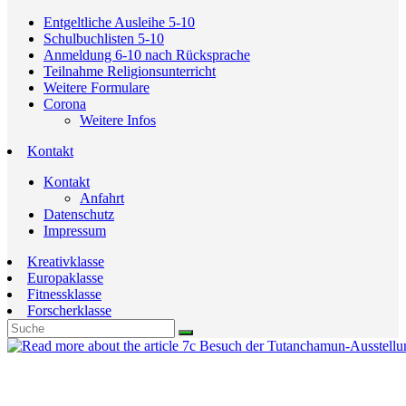
Entgeltliche Ausleihe 5-10
Schulbuchlisten 5-10
Anmeldung 6-10 nach Rücksprache
Teilnahme Religionsunterricht
Weitere Formulare
Corona
Weitere Infos
Kontakt
Kontakt
Anfahrt
Datenschutz
Impressum
Kreativklasse
Europaklasse
Fitnessklasse
Forscherklasse